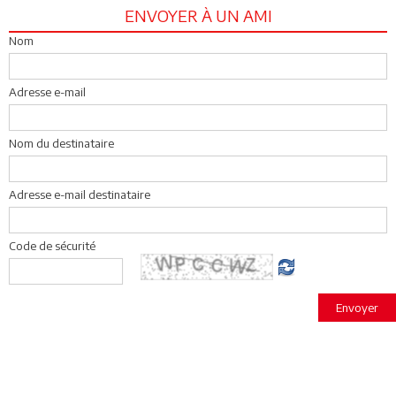
ENVOYER À UN AMI
Nom
Adresse e-mail
Nom du destinataire
Adresse e-mail destinataire
Code de sécurité
Envoyer