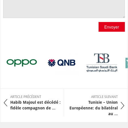
Envoyer
ARTICLE PRÉCÉDENT
ARTICLE SUIVANT
Habib Majoul est décédé :
Tunisie – Union
fidèle compagnon de ...
Européenne: du bilatéral
au ...