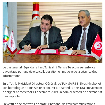
Le partenariat légendaire liant Tunisair à Tunisie Telecom se renforce
davantage par une étroite collaboration en matière de la sécurité des
informations.
En effet, le Président Directeur Général, de TUNISAIR Mr Elyes Mnakbi et
son homologue de Tunisie Telecom, Mr Mohamed Fadhel Kraiem viennent
de signer ce mercredi 18 décembre 2019 un nouvel accord de partenariat
très important.
En vertu de ce contrat, l’opérateur national des télécommunications