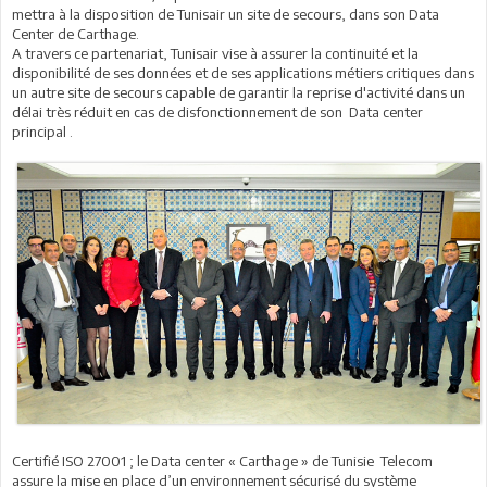
mettra à la disposition de Tunisair un site de secours, dans son Data
Center de Carthage.
A travers ce partenariat, Tunisair vise à assurer la continuité et la
disponibilité de ses données et de ses applications métiers critiques dans
un autre site de secours capable de garantir la reprise d'activité dans un
délai très réduit en cas de disfonctionnement de son Data center
principal .
Certifié ISO 27001 ; le Data center « Carthage » de Tunisie Telecom
assure la mise en place d’un environnement sécurisé du système