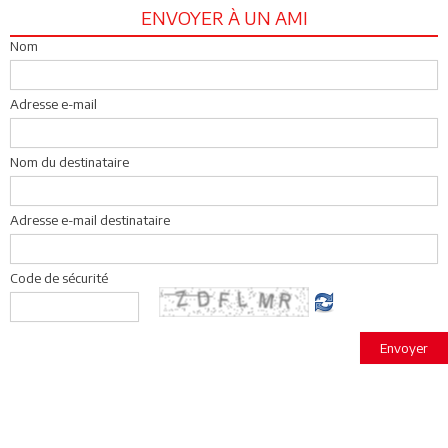
ENVOYER À UN AMI
Nom
Adresse e-mail
Nom du destinataire
Adresse e-mail destinataire
Code de sécurité
Envoyer