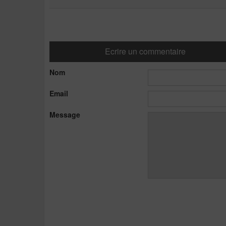
Ecrire un commentaire
Nom
Email
Message