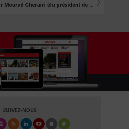
r Mourad Gherairi élu président de ...
SUIVEZ-NOUS