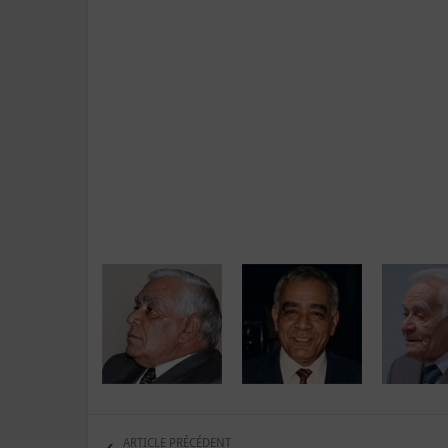
ARTICLE PRÉCÉDENT