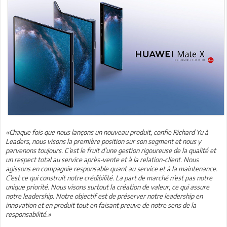
«Chaque fois que nous lançons un nouveau produit, confie Richard Yu à
Leaders, nous visons la première position sur son segment et nous y
parvenons toujours. C’est le fruit d’une gestion rigoureuse de la qualité et
un respect total au service après-vente et à la relation-client. Nous
agissons en compagnie responsable quant au service et à la maintenance.
C’est ce qui construit notre crédibilité. La part de marché n’est pas notre
unique priorité. Nous visons surtout la création de valeur, ce qui assure
notre leadership. Notre objectif est de préserver notre leadership en
innovation et en produit tout en faisant preuve de notre sens de la
responsabilité.»