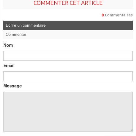
COMMENTER CET ARTICLE
0
Commentaires
Ecrire un commentaire
Commenter
Nom
Email
Message