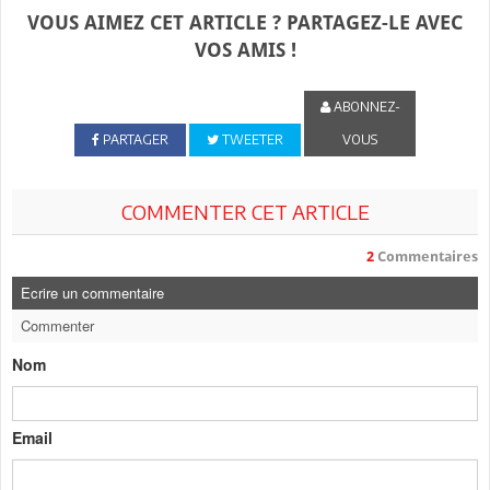
VOUS AIMEZ CET ARTICLE ? PARTAGEZ-LE AVEC
VOS AMIS !
ABONNEZ-
PARTAGER
TWEETER
VOUS
COMMENTER CET ARTICLE
2
Commentaires
Ecrire un commentaire
Commenter
Nom
Email