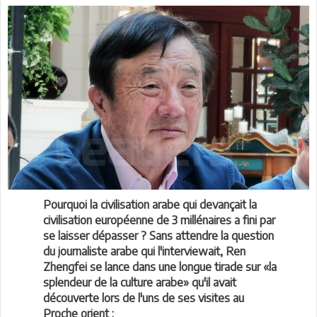
Pourquoi la civilisation arabe qui devançait la
civilisation européenne de 3 millénaires a fini par
se laisser dépasser ? Sans attendre la question
du journaliste arabe qui l'interviewait, Ren
Zhengfei se lance dans une longue tirade sur «la
splendeur de la culture arabe» qu'il avait
découverte lors de l'uns de ses visites au
Proche orient :