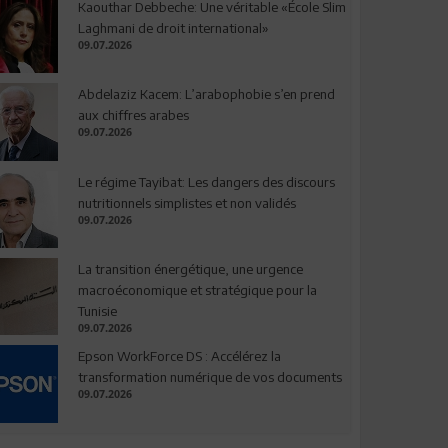
Kaouthar Debbeche: Une véritable «École Slim
Laghmani de droit international»
09.07.2026
Abdelaziz Kacem: L’arabophobie s’en prend
aux chiffres arabes
09.07.2026
Le régime Tayibat: Les dangers des discours
nutritionnels simplistes et non validés
09.07.2026
La transition énergétique, une urgence
macroéconomique et stratégique pour la
Tunisie
09.07.2026
Epson WorkForce DS : Accélérez la
transformation numérique de vos documents
09.07.2026