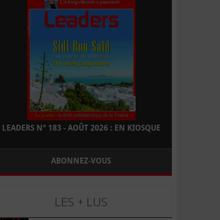
LEADERS N° 183 - AOÛT 2026 : EN KIOSQUE
ABONNEZ-VOUS
LES + LUS