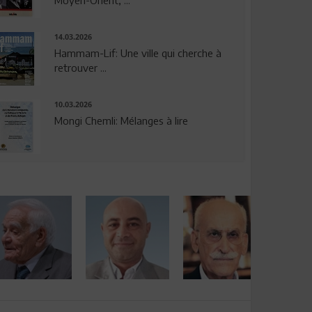
14.03.2026
Hammam-Lif: Une ville qui cherche à
retrouver ...
10.03.2026
Mongi Chemli: Mélanges à lire