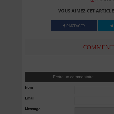
VOUS AIMEZ CET ARTICLE
PARTAGER
COMMENTE
Ecrire un commentaire
Nom
Email
Message