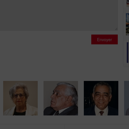
Envoyer