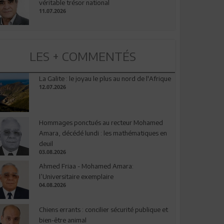
véritable trésor national
11.07.2026
LES + COMMENTÉS
La Galite : le joyau le plus au nord de l'Afrique
12.07.2026
Hommages ponctués au recteur Mohamed
Amara, décédé lundi : les mathématiques en
deuil
03.08.2026
Ahmed Friaa - Mohamed Amara:
l’Universitaire exemplaire
04.08.2026
Chiens errants : concilier sécurité publique et
bien-être animal