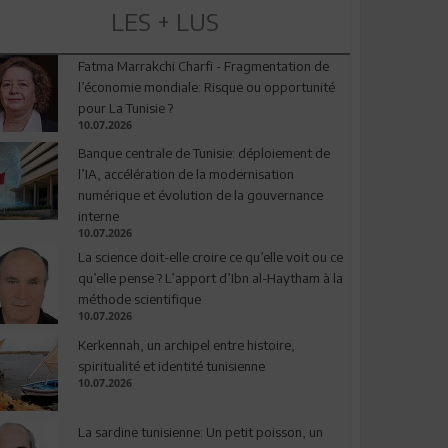
LES + LUS
Fatma Marrakchi Charfi - Fragmentation de
l’économie mondiale: Risque ou opportunité
pour La Tunisie ?
10.07.2026
Banque centrale de Tunisie: déploiement de
l’IA, accélération de la modernisation
numérique et évolution de la gouvernance
interne
10.07.2026
La science doit-elle croire ce qu’elle voit ou ce
qu’elle pense ? L’apport d’Ibn al-Haytham à la
méthode scientifique
10.07.2026
Kerkennah, un archipel entre histoire,
spiritualité et identité tunisienne
10.07.2026
La sardine tunisienne: Un petit poisson, un