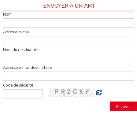
ENVOYER À UN AMI
Nom
Adresse e-mail
Nom du destinataire
Adresse e-mail destinataire
Code de sécurité
Envoyer