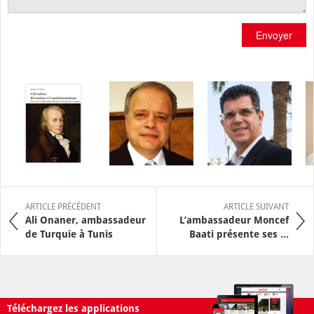
Envoyer
ARTICLE PRÉCÉDENT
ARTICLE SUIVANT
Ali Onaner, ambassadeur
L’ambassadeur Moncef
de Turquie à Tunis
Baati présente ses ...
Téléchargez les applications