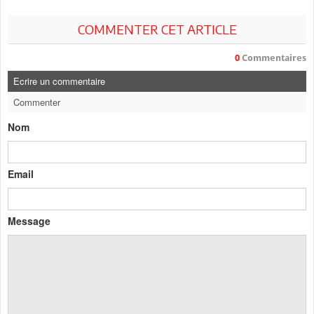
COMMENTER CET ARTICLE
0
Commentaires
Ecrire un commentaire
Commenter
Nom
Email
Message