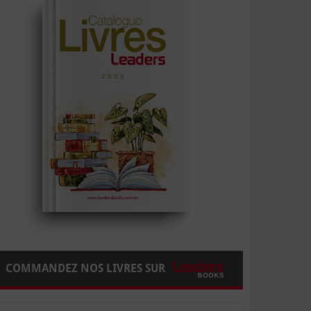
COMMANDEZ NOS LIVRES SUR