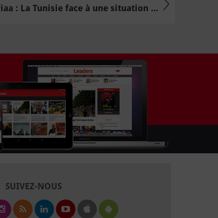
aa : La Tunisie face à une situation ...
SUIVEZ-NOUS