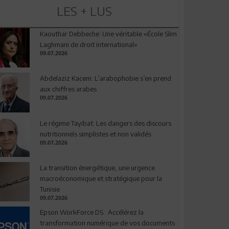
LES + LUS
Kaouthar Debbeche: Une véritable «École Slim
Laghmani de droit international»
09.07.2026
Abdelaziz Kacem: L’arabophobie s’en prend
aux chiffres arabes
09.07.2026
Le régime Tayibat: Les dangers des discours
nutritionnels simplistes et non validés
09.07.2026
La transition énergétique, une urgence
macroéconomique et stratégique pour la
Tunisie
09.07.2026
Epson WorkForce DS : Accélérez la
transformation numérique de vos documents