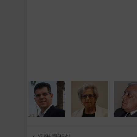
ARTICLE PRÉCÉDENT