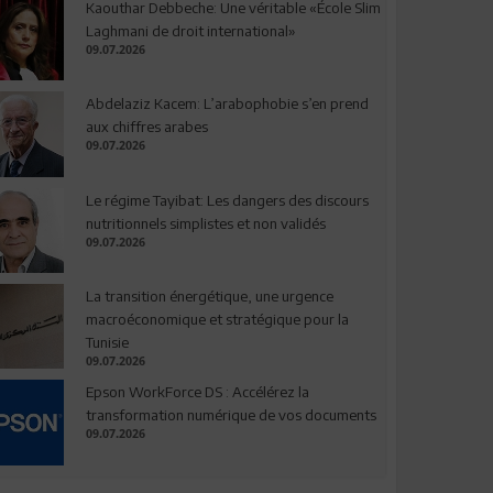
Kaouthar Debbeche: Une véritable «École Slim
Laghmani de droit international»
09.07.2026
Abdelaziz Kacem: L’arabophobie s’en prend
aux chiffres arabes
09.07.2026
Le régime Tayibat: Les dangers des discours
nutritionnels simplistes et non validés
09.07.2026
La transition énergétique, une urgence
macroéconomique et stratégique pour la
Tunisie
09.07.2026
Epson WorkForce DS : Accélérez la
transformation numérique de vos documents
09.07.2026