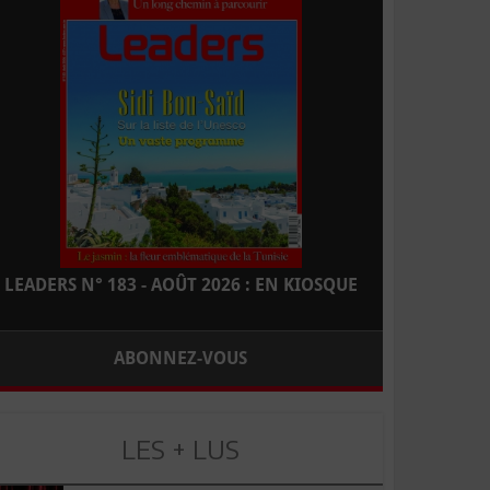
LEADERS N° 183 - AOÛT 2026 : EN KIOSQUE
ABONNEZ-VOUS
LES + LUS