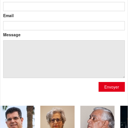
Email
Message
Envoyer