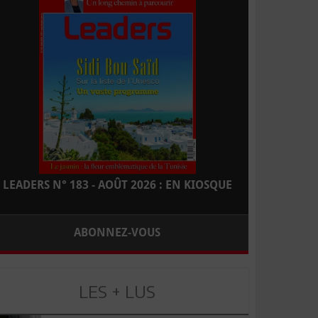
LEADERS N° 183 - AOÛT 2026 : EN KIOSQUE
ABONNEZ-VOUS
LES + LUS