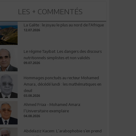
LES + COMMENTÉS
La Galite : le joyau le plus au nord de l'Afrique
12.07.2026
Le régime Tayibat: Les dangers des discours
nutritionnels simplistes et non validés
09.07.2026
Hommages ponctués au recteur Mohamed
Amara, décédé lundi : les mathématiques en
deuil
03.08.2026
Ahmed Friaa - Mohamed Amara:
l’Universitaire exemplaire
04.08.2026
Abdelaziz Kacem: L’arabophobie s’en prend