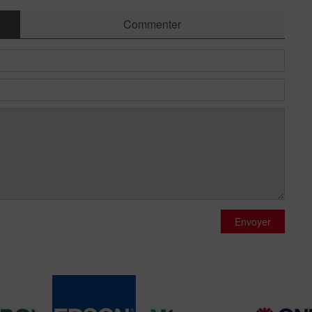
Commenter
Envoyer