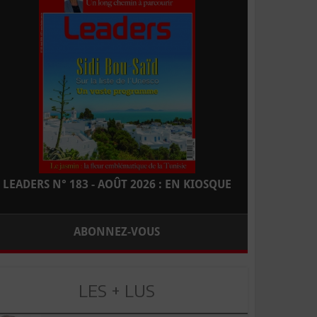
LEADERS N° 183 - AOÛT 2026 : EN KIOSQUE
ABONNEZ-VOUS
LES + LUS