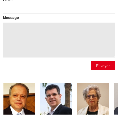
Message
Envoyer