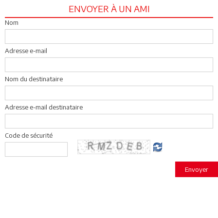
ENVOYER À UN AMI
Nom
Adresse e-mail
Nom du destinataire
Adresse e-mail destinataire
Code de sécurité
Envoyer