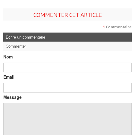
COMMENTER CET ARTICLE
1
Commentaire
Ecrire un commentaire
Commenter
Nom
Email
Message