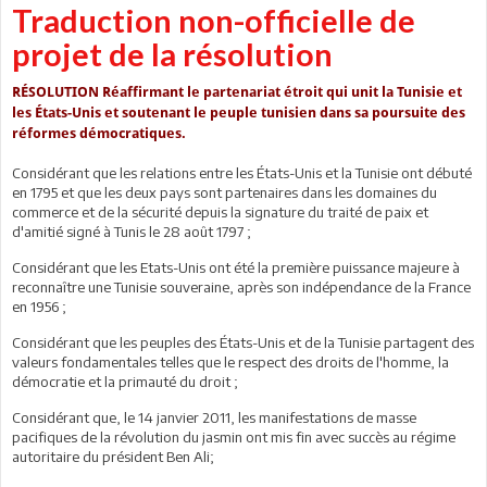
Traduction non-officielle de
projet de la résolution
RÉSOLUTION Réaffirmant le partenariat étroit qui unit la Tunisie et
les États-Unis et soutenant le peuple tunisien dans sa poursuite des
réformes démocratiques.
Considérant que les relations entre les États-Unis et la Tunisie ont débuté
en 1795 et que les deux pays sont partenaires dans les domaines du
commerce et de la sécurité depuis la signature du traité de paix et
d'amitié signé à Tunis le 28 août 1797 ;
Considérant que les Etats-Unis ont été la première puissance majeure à
reconnaître une Tunisie souveraine, après son indépendance de la France
en 1956 ;
Considérant que les peuples des États-Unis et de la Tunisie partagent des
valeurs fondamentales telles que le respect des droits de l'homme, la
démocratie et la primauté du droit ;
Considérant que, le 14 janvier 2011, les manifestations de masse
pacifiques de la révolution du jasmin ont mis fin avec succès au régime
autoritaire du président Ben Ali;