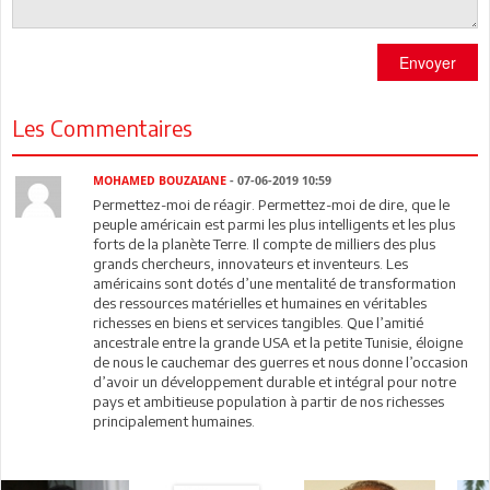
Envoyer
Les Commentaires
MOHAMED BOUZAIANE
- 07-06-2019 10:59
Permettez-moi de réagir. Permettez-moi de dire, que le
peuple américain est parmi les plus intelligents et les plus
forts de la planète Terre. Il compte de milliers des plus
grands chercheurs, innovateurs et inventeurs. Les
américains sont dotés d’une mentalité de transformation
des ressources matérielles et humaines en véritables
richesses en biens et services tangibles. Que l’amitié
ancestrale entre la grande USA et la petite Tunisie, éloigne
de nous le cauchemar des guerres et nous donne l’occasion
d’avoir un développement durable et intégral pour notre
pays et ambitieuse population à partir de nos richesses
principalement humaines.