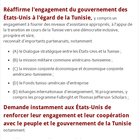
Réaffirme l'engagement du gouvernement des
États-Unis à l'égard de la Tunisie,
y compris un
engagement à fournir des niveaux d'assistance appropriés, à l'appui de
la transition en cours de la Tunisie vers une démocratie inclusive,
prospère et sûre;
reconnaît d’importants partenariats, notamment:
(A) le Dialogue stratégique entre les États-Unis et la Tunisie ;
(B) la mission militaire commune américano-tunisienne ;
(C) la mission conjointe économique et économique conjointe
américano-tunisienne ;
(D) le Fonds tuniso-américain d'entreprise
(E) échanges internationaux d’enseignement, 16 programmes, y
compris les programme Fulbright et Thomas Jefferson Scholars ;
Demande instamment aux États-Unis de
renforcer leur engagement et leur coopération
avec le peuple et le gouvernement de la Tunisie
notamment: