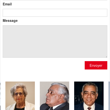
Email
Message
Envoyer