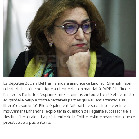
La députée Bochra Bel Haj Hamida a annoncé ce lundi sur Shemsfm son
retrait de la scène politique au terme de son mandat à l’ARP à la fin de
l'année : « J’ai hâte d’exprimer mes opinions en toute liberté et de mettre
en garde le peuple contre certaines parties qui veulent attenter à sa
liberté et son unité. Elle a également fait part de sa crainte de voir le
mouvement Ennahdha exploiter la question de l’égalité successorale à
des fins électorales. La présidente de la Colibe estime néanmoins que ce
projet se sera pas enterré.