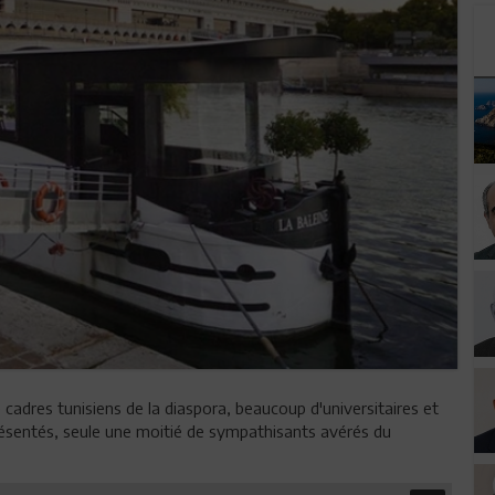
 cadres tunisiens de la diaspora, beaucoup d'universitaires et
présentés, seule une moitié de sympathisants avérés du