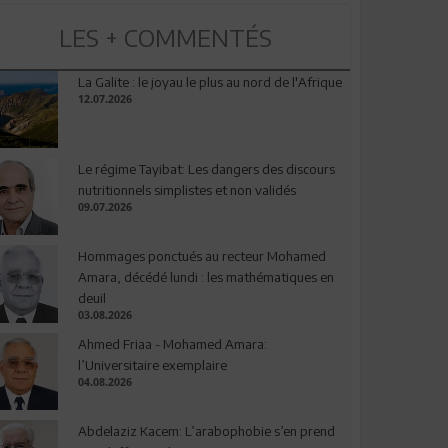
LES + COMMENTÉS
La Galite : le joyau le plus au nord de l'Afrique
12.07.2026
Le régime Tayibat: Les dangers des discours
nutritionnels simplistes et non validés
09.07.2026
Hommages ponctués au recteur Mohamed
Amara, décédé lundi : les mathématiques en
deuil
03.08.2026
Ahmed Friaa - Mohamed Amara:
l’Universitaire exemplaire
04.08.2026
Abdelaziz Kacem: L’arabophobie s’en prend