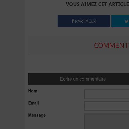
VOUS AIMEZ CET ARTICLE
PARTAGER
COMMENTE
Ecrire un commentaire
Nom
Email
Message