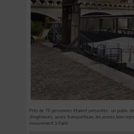
Près de 70 personnes étaient présentes : un public de
d'ingénieurs, assez transpartisan, les jeunes bien re
mouvement à Paris.