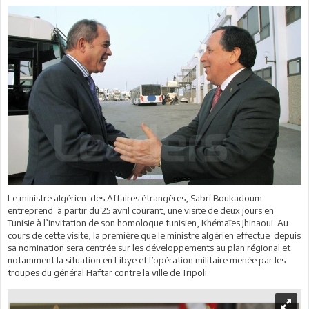
Le ministre algérien des Affaires étrangères, Sabri Boukadoum
entreprend à partir du 25 avril courant, une visite de deux jours en
Tunisie à l’invitation de son homologue tunisien, Khémaïes Jhinaoui. Au
cours de cette visite, la première que le ministre algérien effectue depuis
sa nomination sera centrée sur les développements au plan régional et
notamment la situation en Libye et l’opération militaire menée par les
troupes du général Haftar contre la ville de Tripoli.