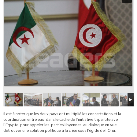
Il est à noter que les deux pays ont multiplié les concertations et la
coordination entre eux dans le cadre de l’initiative tripartite ave
l’Egypte pour appeler les parties libyennes au dialogue en vue
detrouver une solution politique à la crise sous l’égide de l’Onu.