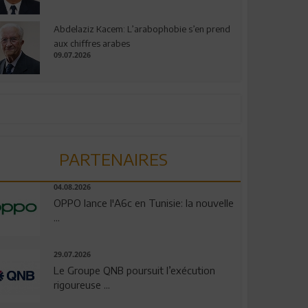
Abdelaziz Kacem: L’arabophobie s’en prend
aux chiffres arabes
09.07.2026
PARTENAIRES
04.08.2026
OPPO lance l'A6c en Tunisie: la nouvelle
...
29.07.2026
Le Groupe QNB poursuit l’exécution
rigoureuse ...