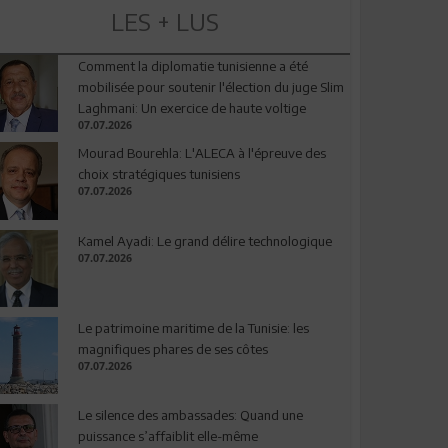
LES + LUS
Comment la diplomatie tunisienne a été
mobilisée pour soutenir l'élection du juge Slim
Laghmani: Un exercice de haute voltige
07.07.2026
Mourad Bourehla: L'ALECA à l'épreuve des
choix stratégiques tunisiens
07.07.2026
Kamel Ayadi: Le grand délire technologique
07.07.2026
Le patrimoine maritime de la Tunisie: les
magnifiques phares de ses côtes
07.07.2026
Le silence des ambassades: Quand une
puissance s’affaiblit elle-même