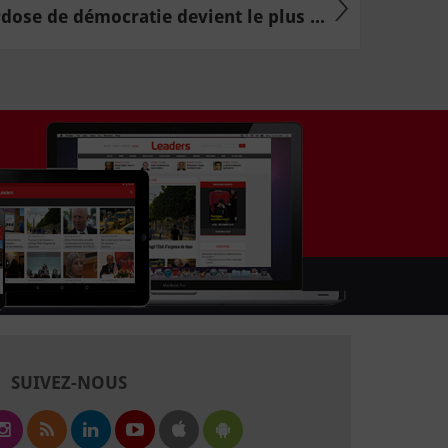
dose de démocratie devient le plus ...
SUIVEZ-NOUS