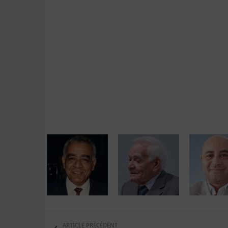
ARTICLE PRÉCÉDENT