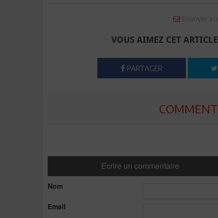
Envoyer à u
VOUS AIMEZ CET ARTICLE
PARTAGER
COMMENTE
Ecrire un commentaire
Nom
Email