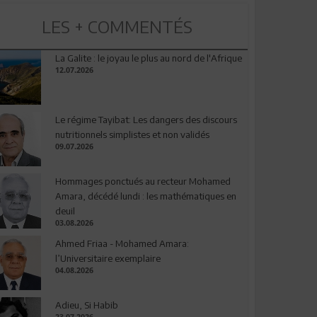
LES + COMMENTÉS
La Galite : le joyau le plus au nord de l'Afrique
12.07.2026
Le régime Tayibat: Les dangers des discours
nutritionnels simplistes et non validés
09.07.2026
Hommages ponctués au recteur Mohamed
Amara, décédé lundi : les mathématiques en
deuil
03.08.2026
Ahmed Friaa - Mohamed Amara:
l’Universitaire exemplaire
04.08.2026
Adieu, Si Habib