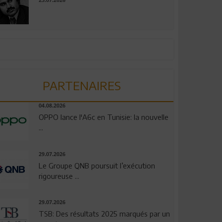
23.07.2026
PARTENAIRES
04.08.2026
OPPO lance l'A6c en Tunisie: la nouvelle
...
29.07.2026
Le Groupe QNB poursuit l’exécution
rigoureuse ...
29.07.2026
TSB: Des résultats 2025 marqués par un