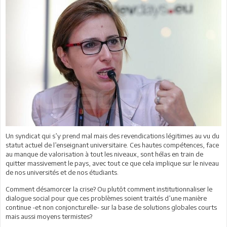
Un syndicat qui s’y prend mal mais des revendications légitimes au vu du
statut actuel de l’enseignant universitaire. Ces hautes compétences, face
au manque de valorisation à tout les niveaux, sont hélas en train de
quitter massivement le pays, avec tout ce que cela implique sur le niveau
de nos universités et de nos étudiants.
Comment désamorcer la crise? Ou plutôt comment institutionnaliser le
dialogue social pour que ces problèmes soient traités d’une manière
continue -et non conjoncturelle- sur la base de solutions globales courts
mais aussi moyens termistes?