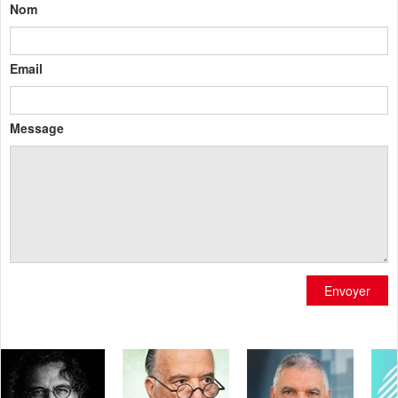
Nom
Email
Message
Envoyer