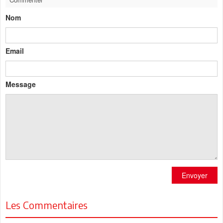
Nom
Email
Message
Envoyer
Les Commentaires