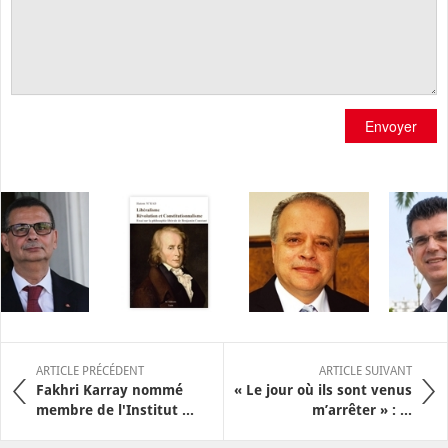
Envoyer
ARTICLE PRÉCÉDENT
ARTICLE SUIVANT
Fakhri Karray nommé
« Le jour où ils sont venus
membre de l'Institut ...
m’arrêter » : ...