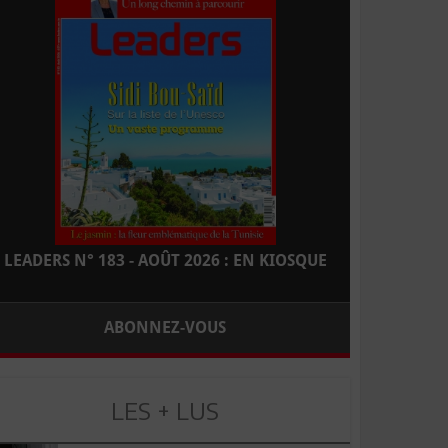
LEADERS N° 183 - AOÛT 2026 : EN KIOSQUE
ABONNEZ-VOUS
LES + LUS