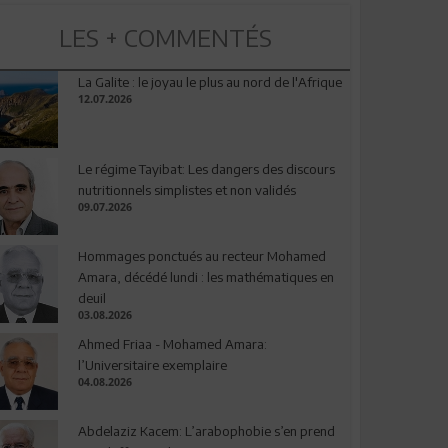
LES + COMMENTÉS
La Galite : le joyau le plus au nord de l'Afrique
12.07.2026
Le régime Tayibat: Les dangers des discours
nutritionnels simplistes et non validés
09.07.2026
Hommages ponctués au recteur Mohamed
Amara, décédé lundi : les mathématiques en
deuil
03.08.2026
Ahmed Friaa - Mohamed Amara:
l’Universitaire exemplaire
04.08.2026
Abdelaziz Kacem: L’arabophobie s’en prend