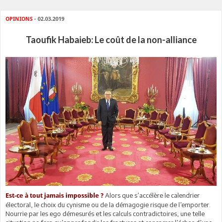
OPINIONS
- 02.03.2019
Taoufik Habaieb: Le coût de la non-alliance
Alors que s’accélère le calendrier
Est-ce à tout jamais impossible ?
électoral, le choix du cynisme ou de la démagogie risque de l’emporter.
Nourrie par les ego démesurés et les calculs contradictoires, une telle