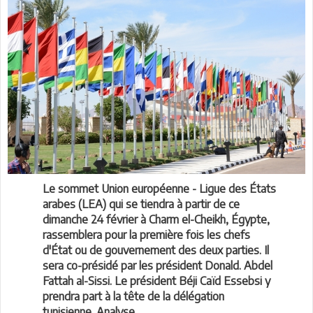
Le sommet Union européenne - Ligue des États
arabes (LEA) qui se tiendra à partir de ce
dimanche 24 février à Charm el-Cheikh, Égypte,
rassemblera pour la première fois les chefs
d'État ou de gouvernement des deux parties. Il
sera co-présidé par les président Donald. Abdel
Fattah al-Sissi. Le président Béji Caïd Essebsi y
prendra part à la tête de la délégation
tunisienne. Analyse.