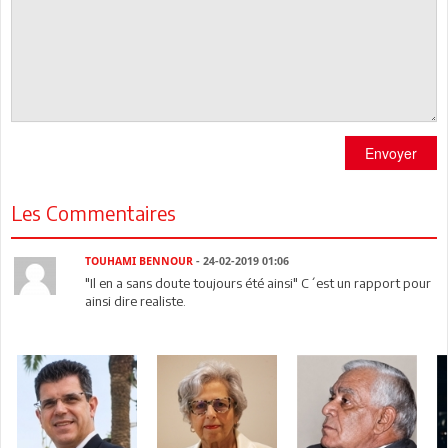
Envoyer
Les Commentaires
TOUHAMI BENNOUR
- 24-02-2019 01:06
"Il en a sans doute toujours été ainsi" C´est un rapport pour
ainsi dire realiste.