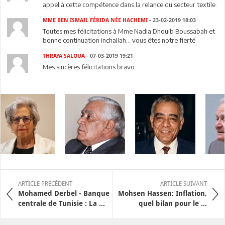
appel à cette compétence dans la relance du secteur textile.
MME BEN ISMAIL FÉRIDA NÉE HACHEMI
- 23-02-2019 18:03
Toutes mes félicitations à Mme Nadia Dhouib Boussabah et
bonne continuation inchallah... vous êtes notre fierté
THRAYA SALOUA
- 07-03-2019 19:21
Mes sincères félicitations bravo
ARTICLE PRÉCÉDENT
ARTICLE SUIVANT
Mohamed Derbel - Banque
Mohsen Hassen: Inflation,
centrale de Tunisie : La ...
quel bilan pour le ...