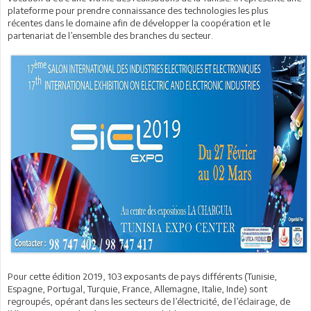
plateforme pour prendre connaissance des technologies les plus
récentes dans le domaine afin de développer la coopération et le
partenariat de l’ensemble des branches du secteur.
Pour cette édition 2019, 103 exposants de pays différents (Tunisie,
Espagne, Portugal, Turquie, France, Allemagne, Italie, Inde) sont
regroupés, opérant dans les secteurs de l’électricité, de l’éclairage, de