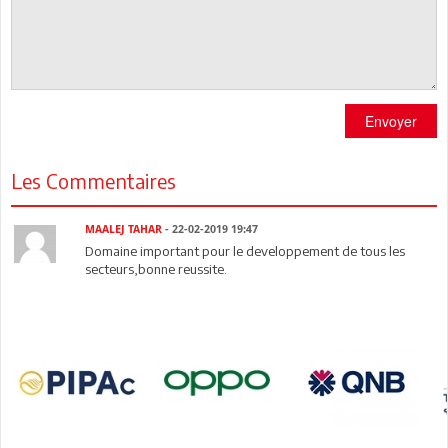
Envoyer
Les Commentaires
MAALEJ TAHAR
- 22-02-2019 19:47
Domaine important pour le developpement de tous les
secteurs,bonne reussite.