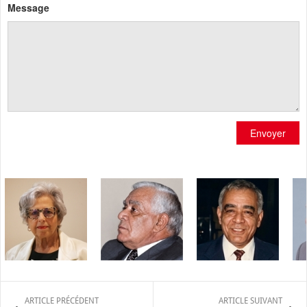
Message
Envoyer
ARTICLE PRÉCÉDENT
ARTICLE SUIVANT