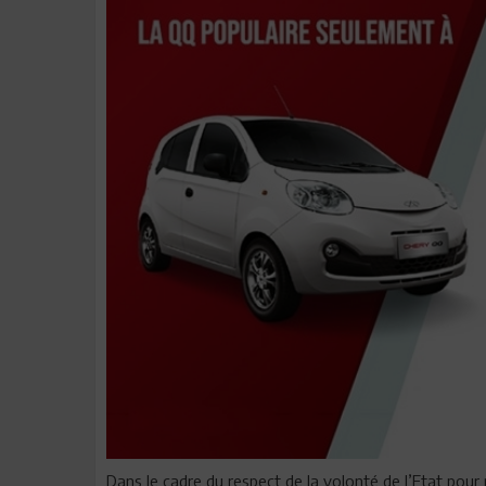
Dans le cadre du respect de la volonté de l’Etat pour ré