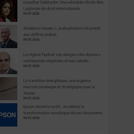
Kaouthar Debbeche: Une véritable «École Slim
Laghmani de droit international»
09.07.2026
Abdelaziz Kacem: L’arabophobie s’en prend
aux chiffres arabes
09.07.2026
Le régime Tayibat: Les dangers des discours
nutritionnels simplistes et non validés
09.07.2026
La transition énergétique, une urgence
macroéconomique et stratégique pour la
Tunisie
09.07.2026
Epson WorkForce DS : Accélérez la
transformation numérique de vos documents
09.07.2026