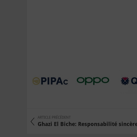
ARTICLE PRÉCÉDENT
Ghazi El Biche: Responsabilité sincère 