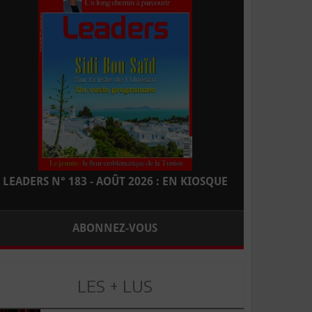
LEADERS N° 183 - AOÛT 2026 : EN KIOSQUE
ABONNEZ-VOUS
LES + LUS