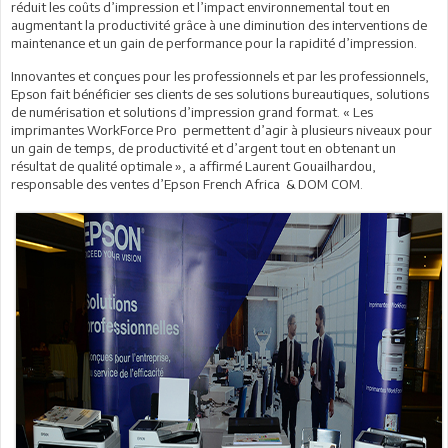
réduit les coûts d’impression et l’impact environnemental tout en
augmentant la productivité grâce à une diminution des interventions de
maintenance et un gain de performance pour la rapidité d’impression.
Innovantes et conçues pour les professionnels et par les professionnels,
Epson fait bénéficier ses clients de ses solutions bureautiques, solutions
de numérisation et solutions d’impression grand format. « Les
imprimantes WorkForce Pro permettent d’agir à plusieurs niveaux pour
un gain de temps, de productivité et d’argent tout en obtenant un
résultat de qualité optimale », a affirmé Laurent Gouailhardou,
responsable des ventes d’Epson French Africa & DOM COM.