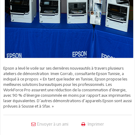
Epson a levé le voile sur ses dernières nouveautés à travers plusieurs
ateliers de démonstration. Imen Gorrab, consultante Epson Tunisie, a
indiqué à ce propos: « En tant que leader en Tunisie, Epson propose les
meilleures solutions bureautiques pour les professionnels. Les
WorkForce Pro assurent une réduction de la consommation d’énergie,
avec 90 % d’énergie consommée en moins par rapport aux imprimantes
laser équivalentes. D’autres démonstrations d’appareils Epson sont aussi
prévues à Sousse et à Sfax. »
Envoyer à un ami
Imprimer