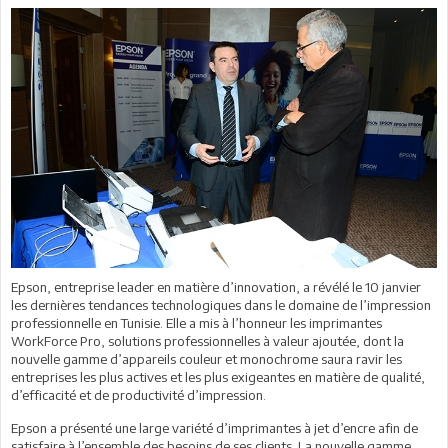
Epson, entreprise leader en matière d’innovation, a révélé le 10 janvier
les dernières tendances technologiques dans le domaine de l’impression
professionnelle en Tunisie. Elle a mis à l’honneur les imprimantes
WorkForce Pro, solutions professionnelles à valeur ajoutée, dont la
nouvelle gamme d’appareils couleur et monochrome saura ravir les
entreprises les plus actives et les plus exigeantes en matière de qualité,
d’efficacité et de productivité d’impression.
Epson a présenté une large variété d’imprimantes à jet d’encre afin de
satisfaire à l’ensemble des besoins de ses clients. La nouvelle gamme