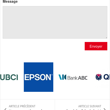
Message
Envoyer
ARTICLE PRÉCÉDENT
ARTICLE SUIVANT