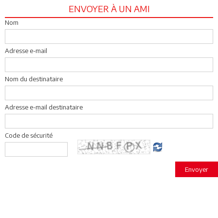
ENVOYER À UN AMI
Nom
Adresse e-mail
Nom du destinataire
Adresse e-mail destinataire
Code de sécurité
Envoyer