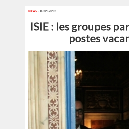
NEWS
- 09.01.2019
ISIE : les groupes p
postes vacan