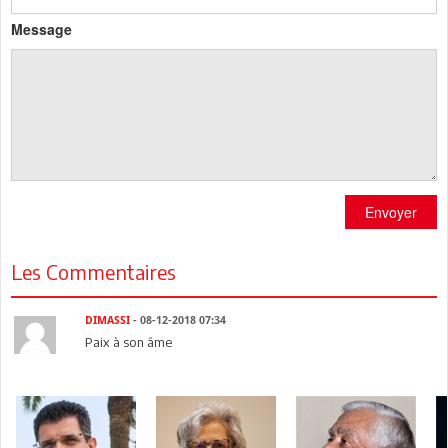
Message
Envoyer
Les Commentaires
DIMASSI
- 08-12-2018 07:34
Paix à son âme