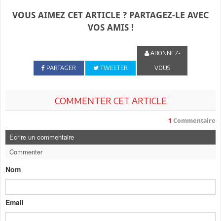
VOUS AIMEZ CET ARTICLE ? PARTAGEZ-LE AVEC
VOS AMIS !
ABONNEZ-
PARTAGER
TWEETER
VOUS
COMMENTER CET ARTICLE
1
Commentaire
Ecrire un commentaire
Commenter
Nom
Email