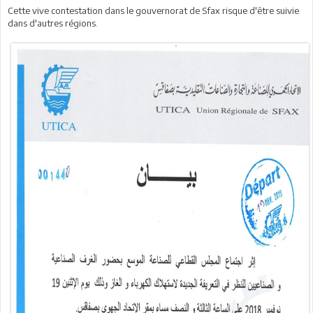
Cette vive contestation dans le gouvernorat de Sfax risque d'être suivie
dans d'autres régions.