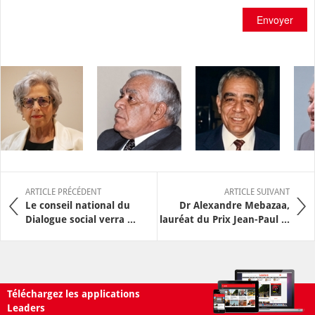
Envoyer
ARTICLE PRÉCÉDENT
ARTICLE SUIVANT
Le conseil national du
Dr Alexandre Mebazaa,
Dialogue social verra ...
lauréat du Prix Jean-Paul ...
Téléchargez les applications
Leaders