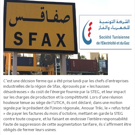
C’est une décision ferme qui a été prise lundi par les chefs d’entreprises
industrielles de la région de Sfax, éprouvés par « les hausses
désastreuses » du coût de l’énergie fournie par la STEG, et leur impact
sur les charges de production et la compétitivité. Lors d’une réunion
houleuse tenue au siège de l’UTICA, ils ont déclaré, dans une motion
signée par le président de l'Union régionale, Anouar Triki, le « refus total
» de payer les factures du mois d’octobre, mettant en garde la STEG
contre toute coupure, et lui faisant en endosser l’entière responsabilité.
Faute de suppression de cette augmentation tarifaire, ils s’affirment être
obligés de fermer leurs usines.