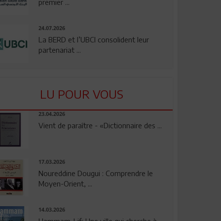
premier ...
24.07.2026
La BERD et l’UBCI consolident leur
partenariat ...
LU POUR VOUS
23.04.2026
Vient de paraître - «Dictionnaire des ...
17.03.2026
Noureddine Dougui : Comprendre le
Moyen-Orient, ...
14.03.2026