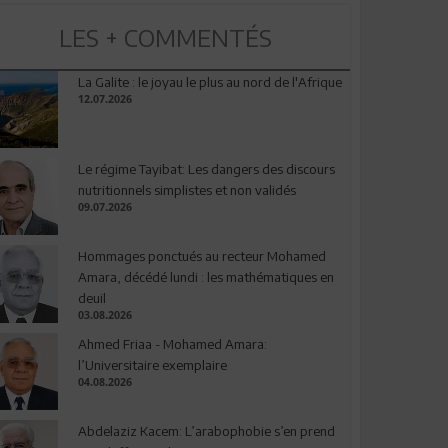
LES + COMMENTÉS
La Galite : le joyau le plus au nord de l'Afrique
12.07.2026
Le régime Tayibat: Les dangers des discours
nutritionnels simplistes et non validés
09.07.2026
Hommages ponctués au recteur Mohamed
Amara, décédé lundi : les mathématiques en
deuil
03.08.2026
Ahmed Friaa - Mohamed Amara:
l’Universitaire exemplaire
04.08.2026
Abdelaziz Kacem: L’arabophobie s’en prend