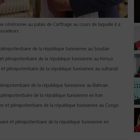
ne cérémonie au palais de Carthage au cours de laquelle il a
ssadeurs :
plénipotentiaire de la république tunisienne au Soudan
t plénipotentiaire de la république tunisienne au Kenya
t plénipotentiaire de la république tunisienne au sultanat
énipotentiaire de la république tunisienne au Bahrain
plénipotentiaire de la république tunisienne en Iran
 et plénipotentiaire de la république tunisienne au Congo
re et plénipotentiaire de la république tunisienne en