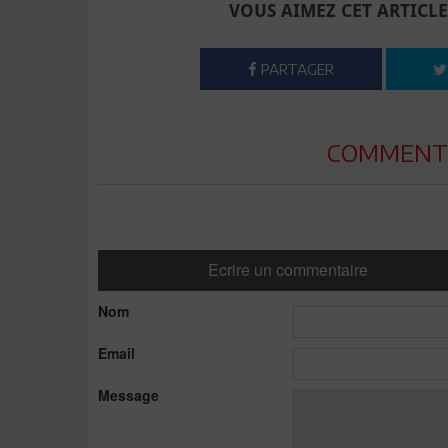
VOUS AIMEZ CET ARTICLE
PARTAGER
COMMENTE
Ecrire un commentaire
Nom
Email
Message