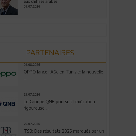
aux chiffres arabes
09.07.2026
PARTENAIRES
04.08.2026
OPPO lance l'A6c en Tunisie: la nouvelle
...
29.07.2026
Le Groupe QNB poursuit l’exécution
rigoureuse ...
29.07.2026
TSB: Des résultats 2025 marqués par un