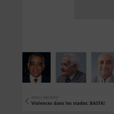
ARTICLE PRÉCÉDENT
Violences dans les stades: BASTA!