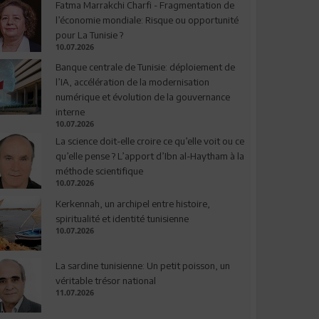
Fatma Marrakchi Charfi - Fragmentation de
l’économie mondiale: Risque ou opportunité
pour La Tunisie ?
10.07.2026
Banque centrale de Tunisie: déploiement de
l’IA, accélération de la modernisation
numérique et évolution de la gouvernance
interne
10.07.2026
La science doit-elle croire ce qu’elle voit ou ce
qu’elle pense ? L’apport d’Ibn al-Haytham à la
méthode scientifique
10.07.2026
Kerkennah, un archipel entre histoire,
spiritualité et identité tunisienne
10.07.2026
La sardine tunisienne: Un petit poisson, un
véritable trésor national
11.07.2026