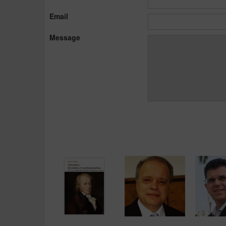
Email
Message