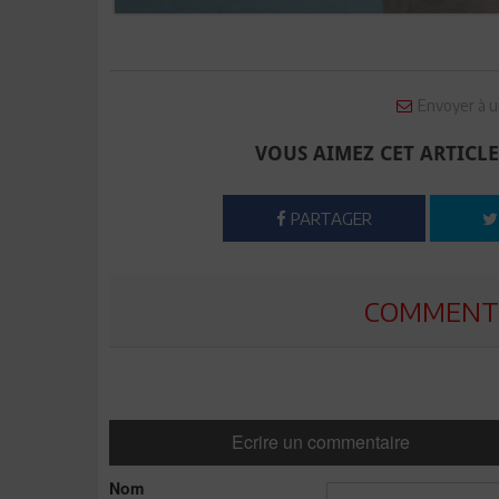
Envoyer à u
VOUS AIMEZ CET ARTICLE
PARTAGER
COMMENTE
Ecrire un commentaire
Nom