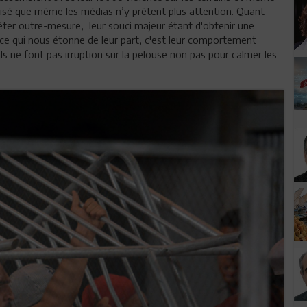
lisé que même les médias n’y prêtent plus attention. Quant
uiéter outre-mesure, leur souci majeur étant d'obtenir une
ce qui nous étonne de leur part, c'est leur comportement
ils ne font pas irruption sur la pelouse non pas pour calmer les