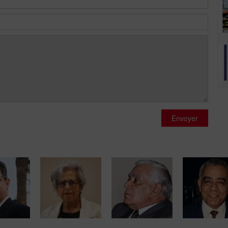
Envoyer