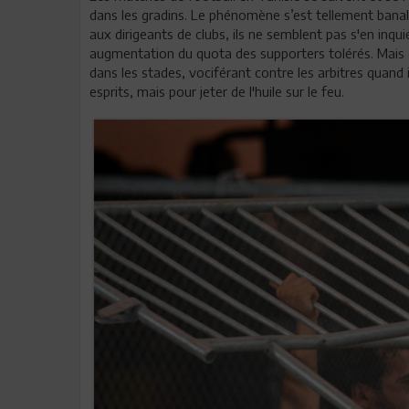
dans les gradins. Le phénomène s’est tellement bana
aux dirigeants de clubs, ils ne semblent pas s'en inq
augmentation du quota des supporters tolérés. Mais 
dans les stades, vociférant contre les arbitres quand 
esprits, mais pour jeter de l'huile sur le feu.