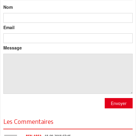
Nom
Email
Message
Envoyer
Les Commentaires