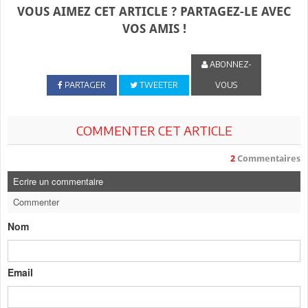
VOUS AIMEZ CET ARTICLE ? PARTAGEZ-LE AVEC
VOS AMIS !
ABONNEZ-
PARTAGER
TWEETER
VOUS
COMMENTER CET ARTICLE
2
Commentaires
Ecrire un commentaire
Commenter
Nom
Email