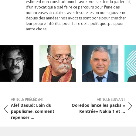
estiment non constitutionnel...avez-vous entendu parler, ici,
d'un avocat qui a osé faire ce parcours pour l'une des
nombreuses circulaires avec lesquelles on nous gouverne
depuis des années? nos avocats sont bons pour chercher
leur propre intérêts, pour faire de la politique..pas pour
autre chose
ARTICLE PRÉCÉDENT
ARTICLE SUIVANT
Afef Daoud: Loin du
Ooredoo lance les packs «
populisme, comment
Rentrée» Nokia 1 et ...
repenser ...