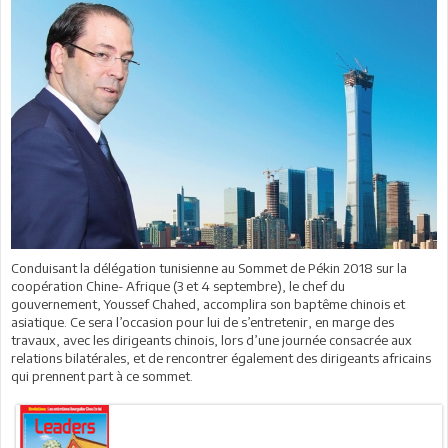
Conduisant la délégation tunisienne au Sommet de Pékin 2018 sur la
coopération Chine- Afrique (3 et 4 septembre), le chef du
gouvernement, Youssef Chahed, accomplira son baptême chinois et
asiatique. Ce sera l’occasion pour lui de s’entretenir, en marge des
travaux, avec les dirigeants chinois, lors d’une journée consacrée aux
relations bilatérales, et de rencontrer également des dirigeants africains
qui prennent part à ce sommet.