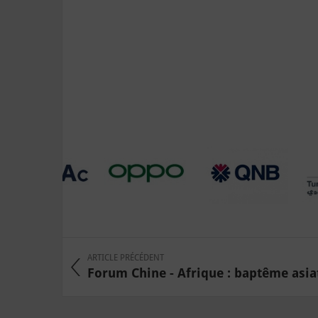
ARTICLE PRÉCÉDENT
Forum Chine - Afrique : baptême asiat