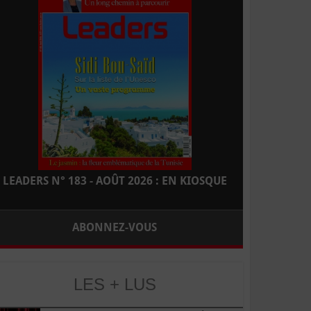
LEADERS N° 183 - AOÛT 2026 : EN KIOSQUE
ABONNEZ-VOUS
LES + LUS