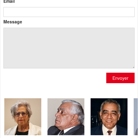
Email
Message
Envoyer