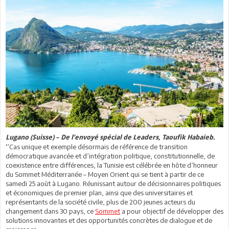
Lugano (Suisse) – De l’envoyé spécial de Leaders, Taoufik Habaieb.
‘’Cas unique et exemple désormais de référence de transition
démocratique avancée et d’intégration politique, constitutionnelle, de
coexistence entre différences, la Tunisie est célébrée en hôte d’honneur
du Sommet Méditerranée – Moyen Orient qui se tient à partir de ce
samedi 25 août à Lugano. Réunissant autour de décisionnaires politiques
et économiques de premier plan, ainsi que des universitaires et
représentants de la société civile, plus de 200 jeunes acteurs du
changement dans 30 pays, ce
Sommet
a pour objectif de développer des
solutions innovantes et des opportunités concrètes de dialogue et de