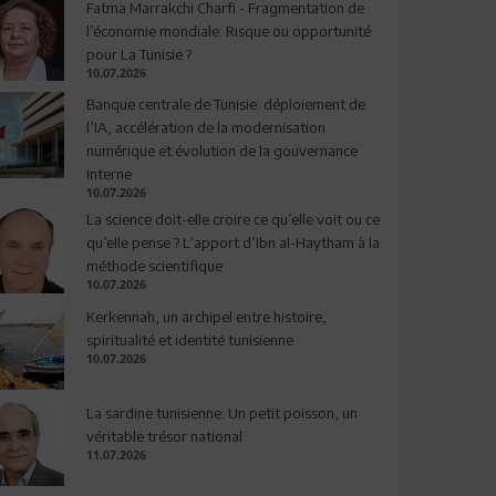
Fatma Marrakchi Charfi - Fragmentation de
l’économie mondiale: Risque ou opportunité
pour La Tunisie ?
10.07.2026
Banque centrale de Tunisie: déploiement de
l’IA, accélération de la modernisation
numérique et évolution de la gouvernance
interne
10.07.2026
La science doit-elle croire ce qu’elle voit ou ce
qu’elle pense ? L’apport d’Ibn al-Haytham à la
méthode scientifique
10.07.2026
Kerkennah, un archipel entre histoire,
spiritualité et identité tunisienne
10.07.2026
La sardine tunisienne: Un petit poisson, un
véritable trésor national
11.07.2026