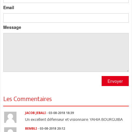
Email
Message
Envoyer
Les Commentaires
JACOB JEBALI
- 03-08-2018 18:39
Un excellent défenseur et visionnaire. YAHIA BOURGUIBA
BEMBLI
- 03-08-2018 20:12