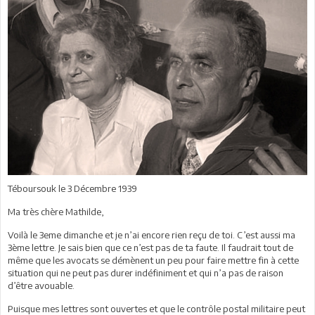
Téboursouk le 3 Décembre 1939
Ma très chère Mathilde,
Voilà le 3eme dimanche et je n’ai encore rien reçu de toi. C’est aussi ma
3ème lettre. Je sais bien que ce n’est pas de ta faute. Il faudrait tout de
même que les avocats se démènent un peu pour faire mettre fin à cette
situation qui ne peut pas durer indéfiniment et qui n’a pas de raison
d’être avouable.
Puisque mes lettres sont ouvertes et que le contrôle postal militaire peut