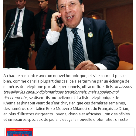
A chaque rencontre avec un nouvel homologue, et si le courant passe
bien, comme dans la plupart des cas, cela se termine par un échange de
numéros de téléphone portable personnels, ultraconfidentiels.
«Laissons
travailler les canaux diplomatiques traditionnels, mais appelez-moi
directement»
, se disent-ils mutuellement. La liste téléphonique de
Khemaies Jhinaoui vient de s’enrichir, rien que ces dernières semaines,
des numéros de l’Italien Enzo Moavero Milanesi et du Français Le Drian,
en plus d’illustres dirigeants libyens, chinois et africains. Loin des câbles
et émissaires spéciaux de jadis, c’est ça la nouvelle diplomatie : directe.