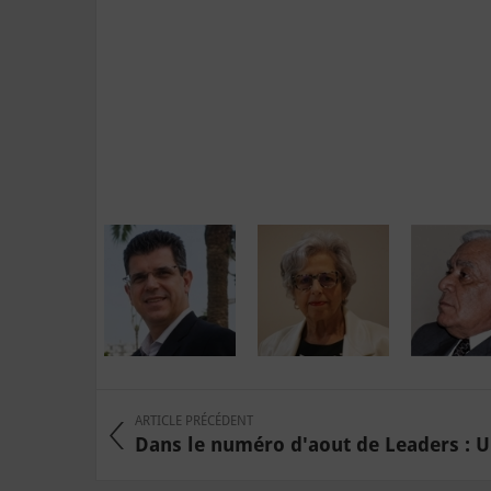
ARTICLE PRÉCÉDENT
Dans le numéro d'aout de Leaders : Un