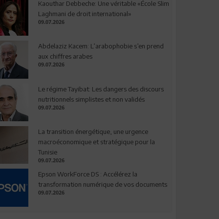
Kaouthar Debbeche: Une véritable «École Slim
Laghmani de droit international»
09.07.2026
Abdelaziz Kacem: L’arabophobie s’en prend
aux chiffres arabes
09.07.2026
Le régime Tayibat: Les dangers des discours
nutritionnels simplistes et non validés
09.07.2026
La transition énergétique, une urgence
macroéconomique et stratégique pour la
Tunisie
09.07.2026
Epson WorkForce DS : Accélérez la
transformation numérique de vos documents
09.07.2026