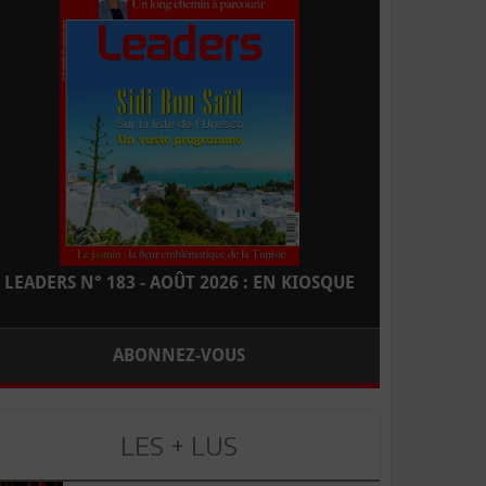
LEADERS N° 183 - AOÛT 2026 : EN KIOSQUE
ABONNEZ-VOUS
LES + LUS