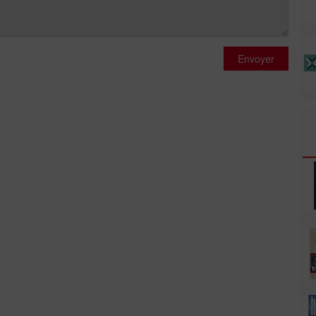
Envoyer